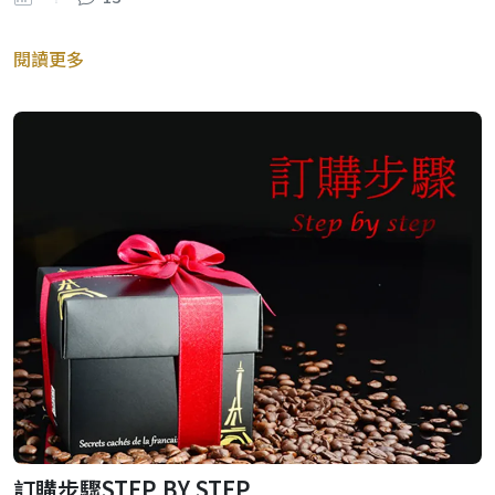
閱讀更多
訂購步驟STEP BY STEP