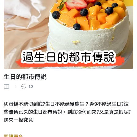
生日的都市傳說
13
切蛋糕不能切到底?生日不能延後慶生？逢9不能過生日?這
些流傳已久的生日都市傳說，到底從何而來?又是真是假呢?
快來一探究竟!
閱讀更多