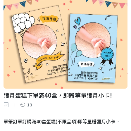
彌月蛋糕下單滿40盒，即贈等量彌月小卡!
13
單筆訂單訂購滿40盒蛋糕(不限品項)即等量贈彌月小卡。