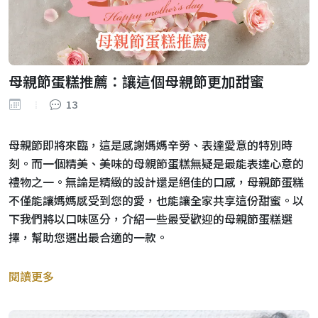
母親節蛋糕推薦：讓這個母親節更加甜蜜
13
母親節即將來臨，這是感謝媽媽辛勞、表達愛意的特別時
刻。而一個精美、美味的母親節蛋糕無疑是最能表達心意的
禮物之一。無論是精緻的設計還是絕佳的口感，母親節蛋糕
不僅能讓媽媽感受到您的愛，也能讓全家共享這份甜蜜。以
下我們將以口味區分，介紹一些最受歡迎的母親節蛋糕選
擇，幫助您選出最合適的一款。
閱讀更多