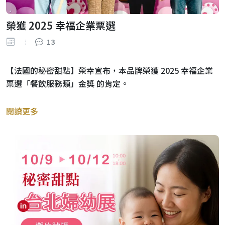
榮獲 2025 幸福企業票選
13
【法國的秘密甜點】榮幸宣布，本品牌榮獲 2025 幸福企業
票選「餐飲服務類」金獎 的肯定。
閱讀更多