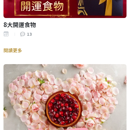
8大開運食物
13
閱讀更多