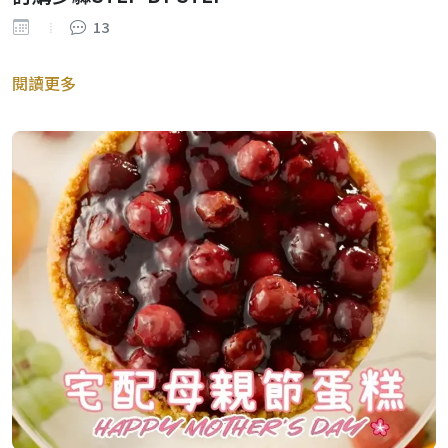
13
閱讀更多