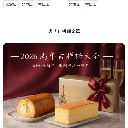
大安店
北車店
林口店
北車店
林口店
與「」相關文章