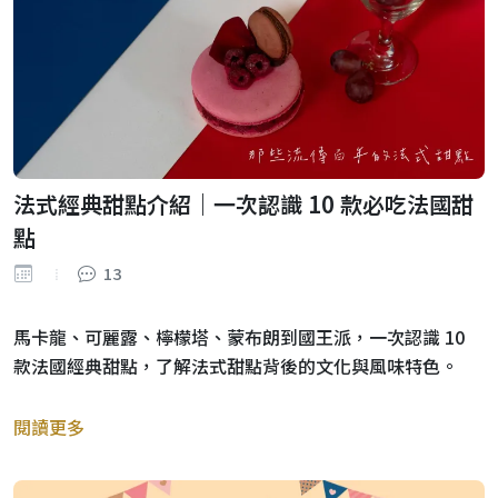
法式經典甜點介紹｜一次認識 10 款必吃法國甜
點
13
馬卡龍、可麗露、檸檬塔、蒙布朗到國王派，一次認識 10
款法國經典甜點，了解法式甜點背後的文化與風味特色。
閱讀更多