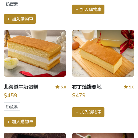
奶蛋素
加入購物車
加入購物車
北海道牛奶蛋糕
布丁燒諾曼地
5.0
5.0
$459
$479
奶蛋素
加入購物車
加入購物車