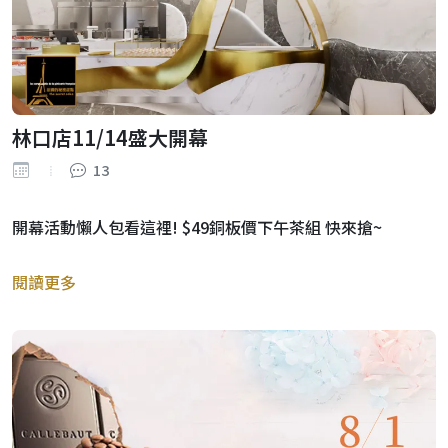
林口店11/14盛大開幕
13
開幕活動懶人包看這裡! $49銅板價下午茶組 快來搶~
閱讀更多