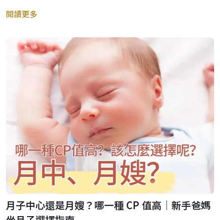
閱讀更多
月子中心還是月嫂？哪一種 CP 值高｜新手爸媽
坐月子選擇指南