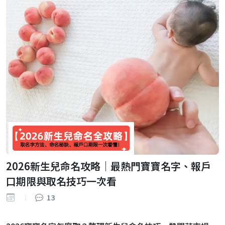
2026新生兒命名攻略｜最熱門寶寶名字、報戶
口期限與取名技巧一次看
13