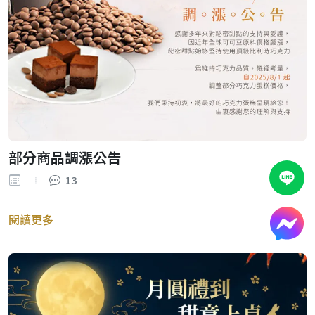
部分商品調漲公告
13
閱讀更多