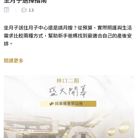
13
坐月子該住月子中心還是請月嫂？從預算、實際照護與生活
需求比較兩種方式，幫助新手爸媽找到最適合自己的產後安
排。
閱讀更多