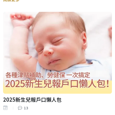
2025新生兒報戶口懶人包
13