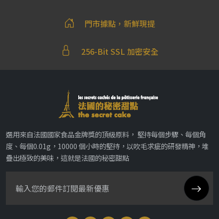
門市據點，新鮮現提
256-Bit SSL 加密安全
選用來自法國國家食品金牌獎的頂級原料， 堅持每個步驟、每個角
度、每個0.01g，10000 個小時的堅持，以吹毛求疵的研發精神，堆
疊出極致的美味，這就是法國的秘密甜點