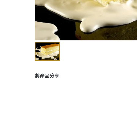
將產品分享