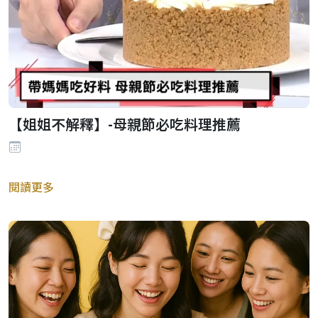
【姐姐不解釋】-母親節必吃料理推薦
閱讀更多