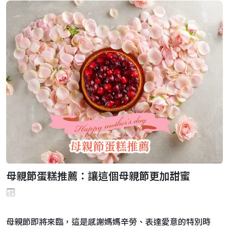
母親節蛋糕推薦：讓這個母親節更加甜蜜
母親節即將來臨，這是感謝媽媽辛勞、表達愛意的特別時