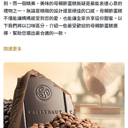
刻。而一個精美、美味的母親節蛋糕無疑是最能表達心意的
禮物之一。無論是精緻的設計還是絕佳的口感，母親節蛋糕
不僅能讓媽媽感受到您的愛，也能讓全家共享這份甜蜜。以
下我們將以口味區分，介紹一些最受歡迎的母親節蛋糕選
擇，幫助您選出最合適的一款。
閱讀更多