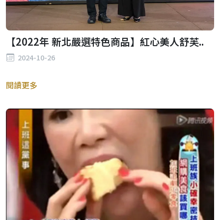
【2022年 新北嚴選特色商品】紅心美人舒芙..
2024-10-26
閱讀更多