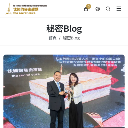
0
秘密Blog
首頁
秘密Blog