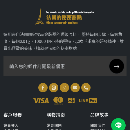
選用來自法國國家食品金牌獎的頂級原料， 堅持每個步驟、每個角
度、每個0.01g，10000 個小時的堅持，以吹毛求疵的研發精神，堆
疊出極致的美味，這就是法國的秘密甜點
客戶服務
購物指南
品牌故事
會員登入
常見問題
關於我們