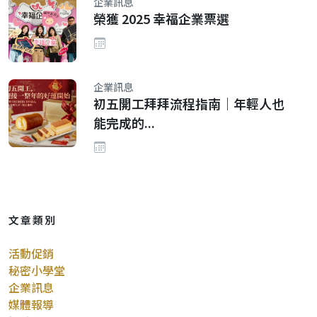
企業訊息
榮獲 2025 幸福企業票選
企業訊息
初五開工拜拜流程指南｜年輕人也
能完成的...
文章類別
活動促銷
秘密小學堂
企業訊息
媒體報導