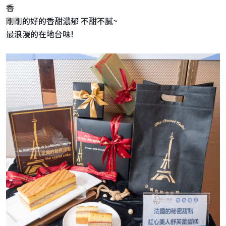
香
剛剛的好的香甜濃郁 不甜不膩~
最浪漫的在地台味!