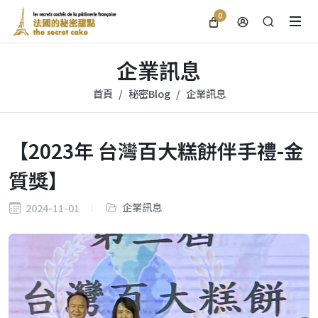
0
企業訊息
首頁
秘密Blog
企業訊息
【2023年 台灣百大糕餅伴手禮-金
質獎】
企業訊息
2024-11-01