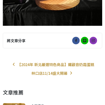
將文章分享
【2024年 新北嚴選特色商品】鐵觀音奶霜蛋糕
林口店11/14盛大開幕
文章推薦