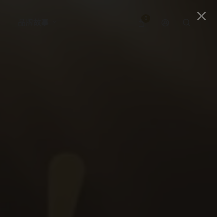
0
品牌故事