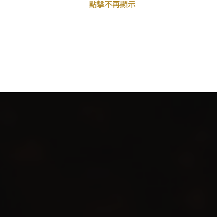
點擊不再顯示